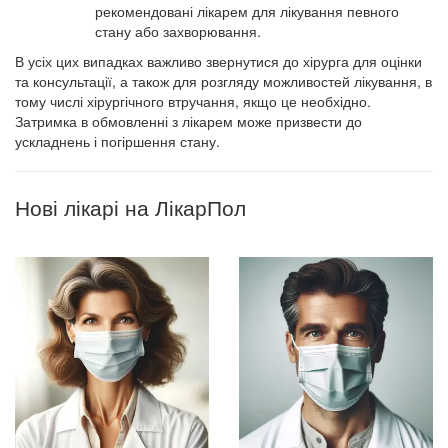
рекомендовані лікарем для лікування певного
стану або захворювання.
В усіх цих випадках важливо звернутися до хірурга для оцінки
та консультації, а також для розгляду можливостей лікування, в
тому числі хірургічного втручання, якщо це необхідно.
Затримка в обмовленні з лікарем може призвести до
ускладнень і погіршення стану.
Нові лікарі на ЛікарПол